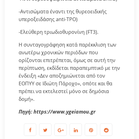
-Αντισώματα έναντι της θυρεοειδικής
υπεροξειδάσης anti-TPO)
-Ελεύθερη τριωδιοθυρονίνη (FT3).
Η συνταγογράφηση κατά παρέκκλιση των
ανωτέρω χρονικών περιόδων που
ορίζονται επιτρέπεται, όμως σε αυτή την
περίπτωση, εκδίδεται παραπεμπτικό με την
ένδειξη «Δεν αποζημιώνεται από τον
ΕΟΠΥΥ σε Ιδιώτη Πάροχο», οπότε και θα
πρέπει να εκτελεστεί μόνο σε δημόσια
δομή».
Πηγή: https://www.ygeiamou.gr