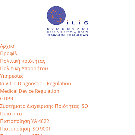
Αρχική
Προφίλ
Πολιτική ποιότητας
Πολιτική Απορρήτου
Υπηρεσίες
In Vitro Diagnostic – Regulation
Medical Device Regulation
GDPR
Συστήματα Διαχείρισης Ποιότητας ISO
Ποιότητα
Πιστοποίηση ΥΑ 4822
Πιστοποίηση ISO 9001