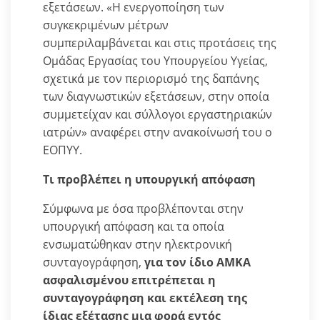
εξετάσεων. «Η ενεργοποίηση των
συγκεκριμένων μέτρων
συμπεριλαμβάνεται και στις προτάσεις της
Ομάδας Εργασίας του Υπουργείου Υγείας,
σχετικά με τον περιορισμό της δαπάνης
των διαγνωστικών εξετάσεων, στην οποία
συμμετείχαν και σύλλογοι εργαστηριακών
ιατρών» αναφέρει στην ανακοίνωσή του ο
ΕΟΠΥΥ.
Τι προβλέπει η υπουργική απόφαση
Σύμφωνα με όσα προβλέπονται στην
υπουργική απόφαση και τα οποία
ενσωματώθηκαν στην ηλεκτρονική
συνταγογράφηση,
για τον ίδιο ΑΜΚΑ
ασφαλισμένου επιτρέπεται η
συνταγογράφηση και εκτέλεση της
ίδιας εξέτασης μια φορά εντός