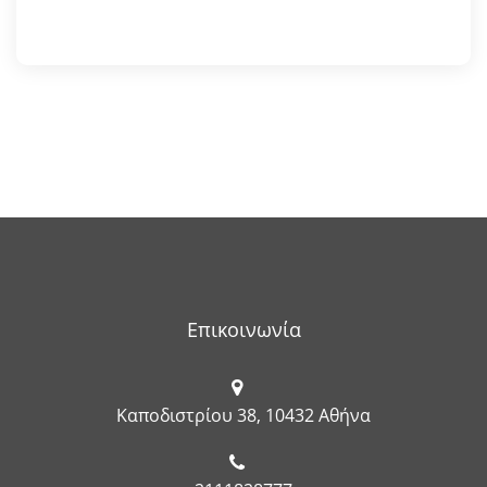
Επικοινωνία
Καποδιστρίου 38, 10432 Αθήνα