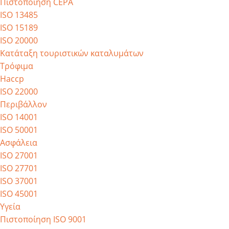
Πιστοποίηση CEPA
ISO 13485
ISO 15189
ISO 20000
Κατάταξη τουριστικών καταλυμάτων
Τρόφιμα
Haccp
ISO 22000
Περιβάλλον
ISO 14001
ISO 50001
Ασφάλεια
ISO 27001
ISO 27701
ISO 37001
ISO 45001
Υγεία
Πιστοποίηση ISO 9001