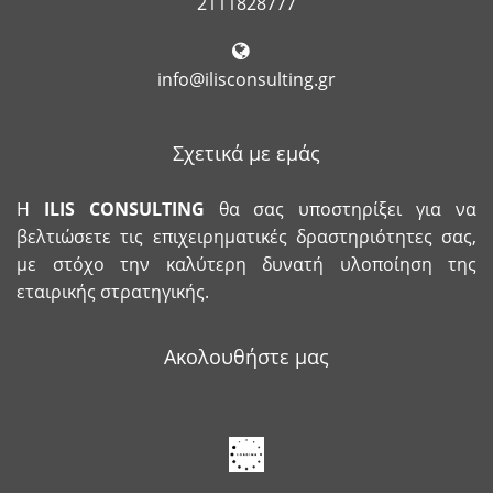
2111828777
info@ilisconsulting.gr
Σχετικά με εμάς
Η
ILIS
CONSULTING
θα σας υποστηρίξει για να
βελτιώσετε τις επιχειρηματικές δραστηριότητες σας,
με στόχο την καλύτερη δυνατή υλοποίηση της
εταιρικής στρατηγικής.
Ακολουθήστε μας