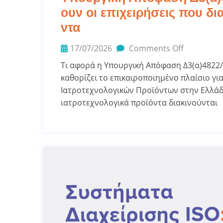
ουν οι επιχειρήσεις που δι
ντα
17/07/2026
Comments Off
Τι αφορά η Υπουργική Απόφαση Δ3(α)4822
καθορίζει το επικαιροποιημένο πλαίσιο γι
Ιατροτεχνολογικών Προϊόντων στην Ελλάδα.
ιατροτεχνολογικά προϊόντα διακινούνται