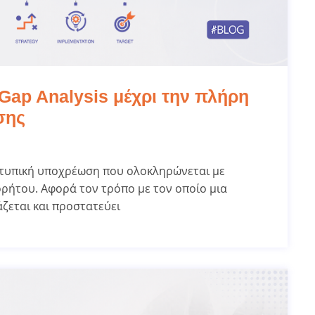
Gap Analysis μέχρι την πλήρη
σης
 τυπική υποχρέωση που ολοκληρώνεται με
ρρήτου. Αφορά τον τρόπο με τον οποίο μια
άζεται και προστατεύει