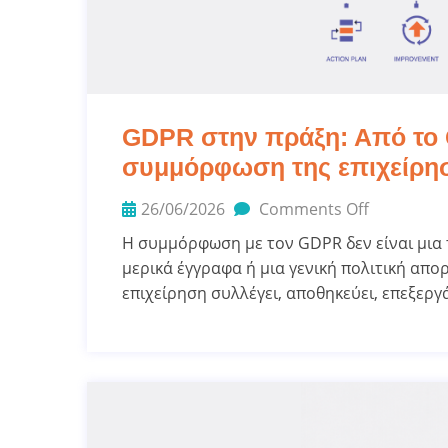
GDPR στην πράξη: Από το 
συμμόρφωση της επιχείρη
26/06/2026
Comments Off
Η συμμόρφωση με τον GDPR δεν είναι μια
μερικά έγγραφα ή μια γενική πολιτική απο
επιχείρηση συλλέγει, αποθηκεύει, επεξεργ