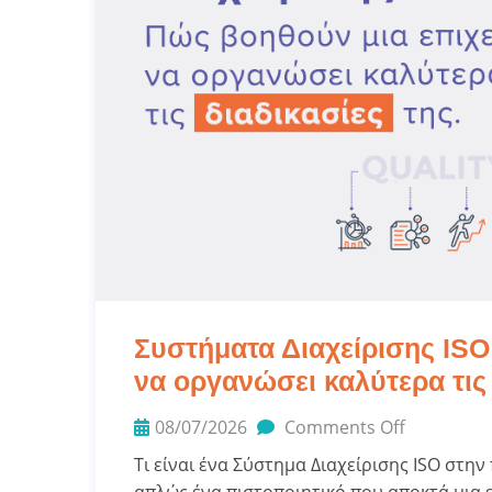
Συστήματα Διαχείρισης ISO
να οργανώσει καλύτερα τις 
08/07/2026
Comments Off
Τι είναι ένα Σύστημα Διαχείρισης ISO στην