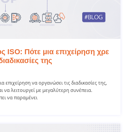
 ISO: Πότε μια επιχείρηση χρε
 διαδικασίες της
 επιχείρηση να οργανώσει τις διαδικασίες της,
αι να λειτουργεί με μεγαλύτερη συνέπεια.
πει να παραμένει