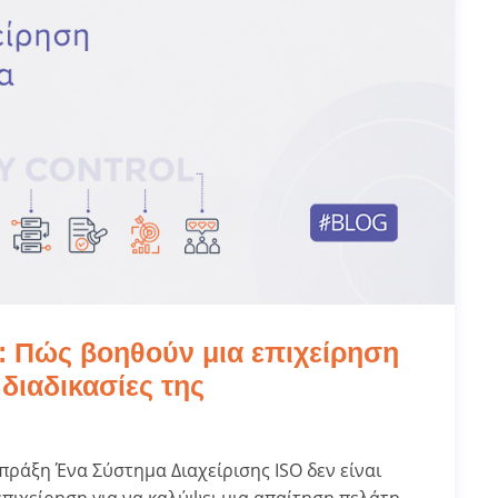
: Πώς βοηθούν μια επιχείρηση
διαδικασίες της
 πράξη Ένα Σύστημα Διαχείρισης ISO δεν είναι