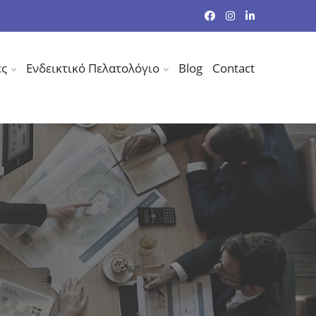
ες
Ενδεικτικό Πελατολόγιο
Blog
Contact