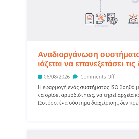
Αναδιοργάνωση συστήματος
ιάζεται να επανεξετάσει τις
06/08/2026
Comments Off
Η εφαρμογή ενός συστήματος ISO βοηθά μια
να ορίσει αρμοδιότητες, να τηρεί αρχεία κ
Ωστόσο, ένα σύστημα διαχείρισης δεν πρέ