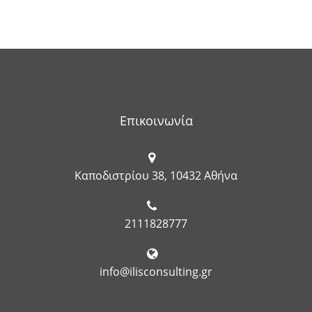
Επικοινωνία
Καποδιστρίου 38, 10432 Αθήνα
2111828777
info@ilisconsulting.gr