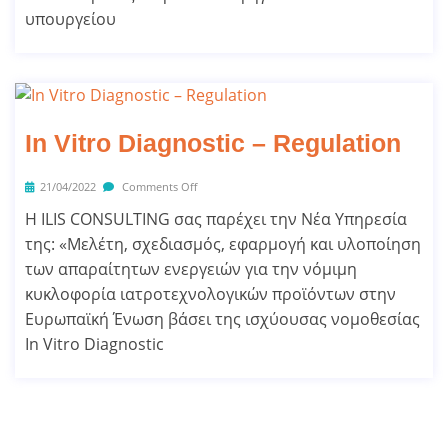
υπουργείου
In Vitro Diagnostic – Regulation
21/04/2022
Comments Off
Η ILIS CONSULTING σας παρέχει την Νέα Υπηρεσία
της: «Μελέτη, σχεδιασμός, εφαρμογή και υλοποίηση
των απαραίτητων ενεργειών για την νόμιμη
κυκλοφορία ιατροτεχνολογικών προϊόντων στην
Ευρωπαϊκή Ένωση βάσει της ισχύουσας νομοθεσίας
In Vitro Diagnostic