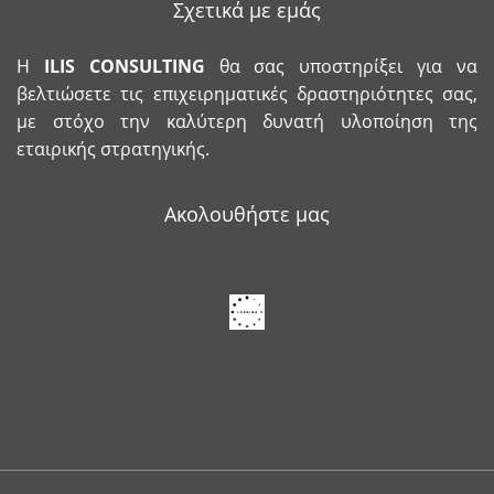
Σχετικά με εμάς
Η
ILIS
CONSULTING
θα σας υποστηρίξει για να
βελτιώσετε τις επιχειρηματικές δραστηριότητες σας,
με στόχο την καλύτερη δυνατή υλοποίηση της
εταιρικής στρατηγικής.
Ακολουθήστε μας