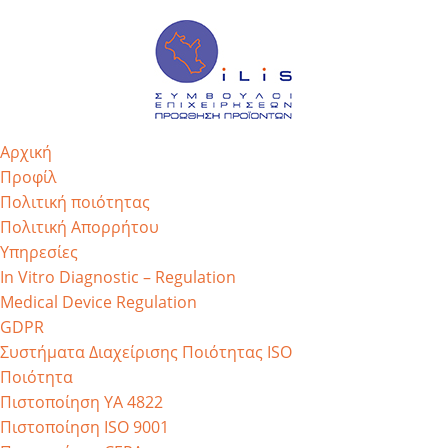
Αρχική
Προφίλ
Πολιτική ποιότητας
Πολιτική Απορρήτου
Υπηρεσίες
In Vitro Diagnostic – Regulation
Medical Device Regulation
GDPR
Συστήματα Διαχείρισης Ποιότητας ISO
Ποιότητα
Πιστοποίηση ΥΑ 4822
Πιστοποίηση ISO 9001