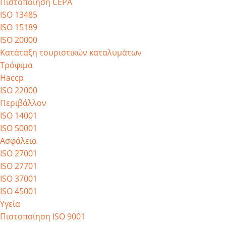
Πιστοποίηση CEPA
ISO 13485
ISO 15189
ISO 20000
Κατάταξη τουριστικών καταλυμάτων
Τρόφιμα
Haccp
ISO 22000
Περιβάλλον
ISO 14001
ISO 50001
Ασφάλεια
ISO 27001
ISO 27701
ISO 37001
ISO 45001
Υγεία
Πιστοποίηση ISO 9001