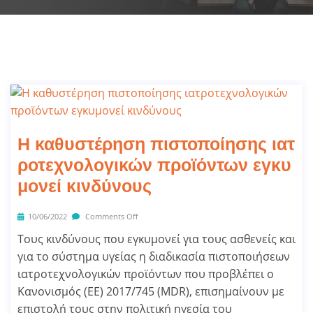
Η καθυστέρηση πιστοποίησης ιατ
ροτεχνολογικών προϊόντων εγκυ
μονεί κινδύνους
10/06/2022
Comments Off
Τους κινδύνους που εγκυμονεί για τους ασθενείς και
για το σύστημα υγείας η διαδικασία πιστοποιήσεων
ιατροτεχνολογικών προϊόντων που προβλέπει ο
Κανονισμός (ΕΕ) 2017/745 (MDR), επισημαίνουν με
επιστολή τους στην πολιτική ηγεσία του