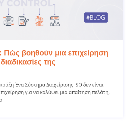
: Πώς βοηθούν μια επιχείρηση
διαδικασίες της
 πράξη Ένα Σύστημα Διαχείρισης ISO δεν είναι
πιχείρηση για να καλύψει μια απαίτηση πελάτη,
ο