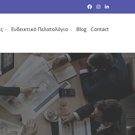
ες
Ενδεικτικό Πελατολόγιο
Blog
Contact