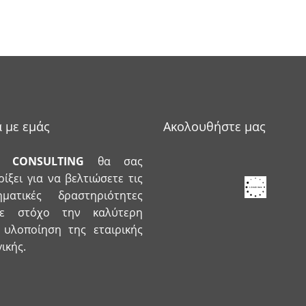
ά με εμάς
Ακολουθήστε μας
CONSULTING
θα σας
ίξει για να βελτιώσετε τις
ρηματικές δραστηριότητες
με στόχο την καλύτερη
 υλοποίηση της εταιρικής
ικής.