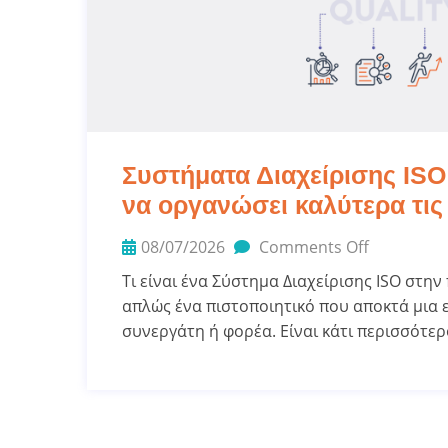
Συστήματα Διαχείρισης ISO
να οργανώσει καλύτερα τις 
08/07/2026
Comments Off
Τι είναι ένα Σύστημα Διαχείρισης ISO στην
απλώς ένα πιστοποιητικό που αποκτά μια ε
συνεργάτη ή φορέα. Είναι κάτι περισσότερ