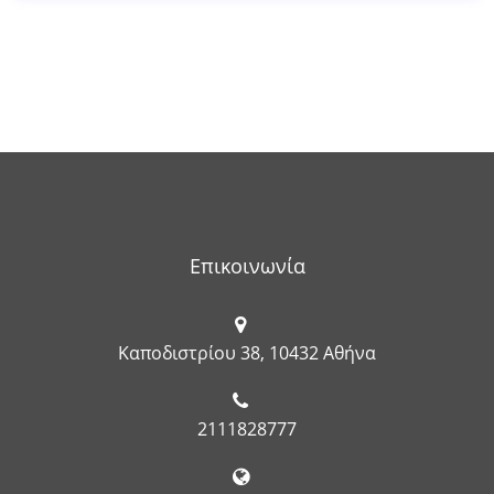
Επικοινωνία
Καποδιστρίου 38, 10432 Αθήνα
2111828777