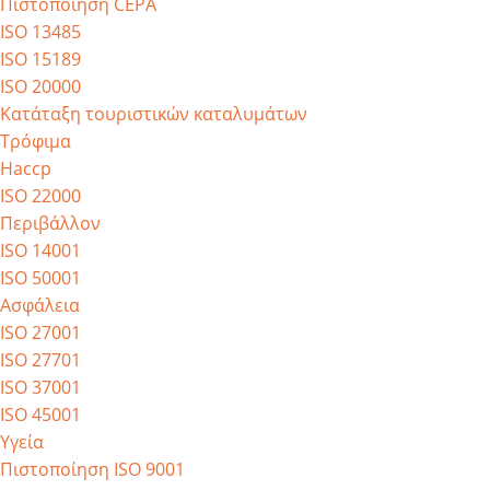
Πιστοποίηση CEPA
ISO 13485
ISO 15189
ISO 20000
Κατάταξη τουριστικών καταλυμάτων
Τρόφιμα
Haccp
ISO 22000
Περιβάλλον
ISO 14001
ISO 50001
Ασφάλεια
ISO 27001
ISO 27701
ISO 37001
ISO 45001
Υγεία
Πιστοποίηση ISO 9001