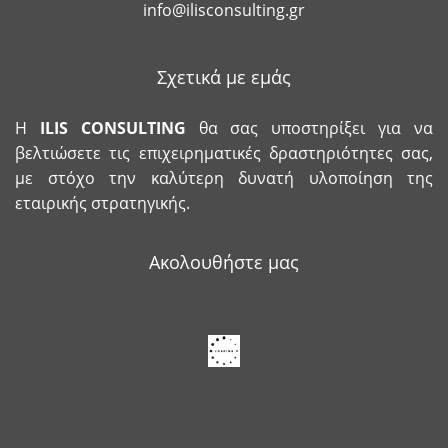
info@ilisconsulting.gr
Σχετικά με εμάς
Η
ILIS
CONSULTING
θα σας υποστηρίξει για να
βελτιώσετε τις επιχειρηματικές δραστηριότητες σας,
με στόχο την καλύτερη δυνατή υλοποίηση της
εταιρικής στρατηγικής.
Ακολουθήστε μας