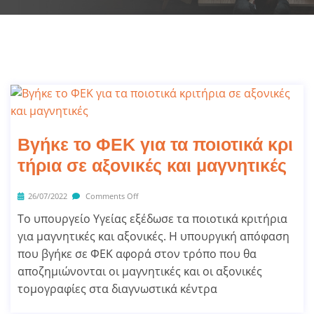
Βγήκε το ΦΕΚ για τα ποιοτικά κρι
τήρια σε αξονικές και μαγνητικές
26/07/2022
Comments Off
Το υπουργείο Υγείας εξέδωσε τα ποιοτικά κριτήρια
για μαγνητικές και αξονικές. Η υπουργική απόφαση
που βγήκε σε ΦΕΚ αφορά στον τρόπο που θα
αποζημιώνονται οι μαγνητικές και οι αξονικές
τομογραφίες στα διαγνωστικά κέντρα