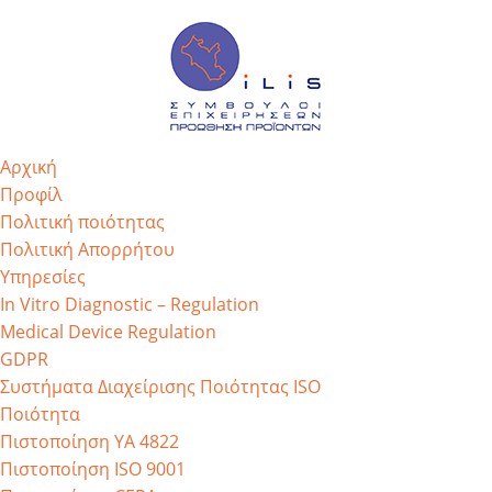
Αρχική
Προφίλ
Πολιτική ποιότητας
Πολιτική Απορρήτου
Υπηρεσίες
In Vitro Diagnostic – Regulation
Medical Device Regulation
GDPR
Συστήματα Διαχείρισης Ποιότητας ISO
Ποιότητα
Πιστοποίηση ΥΑ 4822
Πιστοποίηση ISO 9001