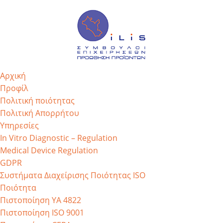
Αρχική
Προφίλ
Πολιτική ποιότητας
Πολιτική Απορρήτου
Υπηρεσίες
In Vitro Diagnostic – Regulation
Medical Device Regulation
GDPR
Συστήματα Διαχείρισης Ποιότητας ISO
Ποιότητα
Πιστοποίηση ΥΑ 4822
Πιστοποίηση ISO 9001