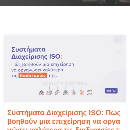
Συστήματα Διαχείρισης ISO: Πώς
βοηθούν μια επιχείρηση να οργα