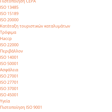
Πιστοποίηση CEPA
ISO 13485
ISO 15189
ISO 20000
Κατάταξη τουριστικών καταλυμάτων
Τρόφιμα
Haccp
ISO 22000
Περιβάλλον
ISO 14001
ISO 50001
Ασφάλεια
ISO 27001
ISO 27701
ISO 37001
ISO 45001
Υγεία
Πιστοποίηση ISO 9001