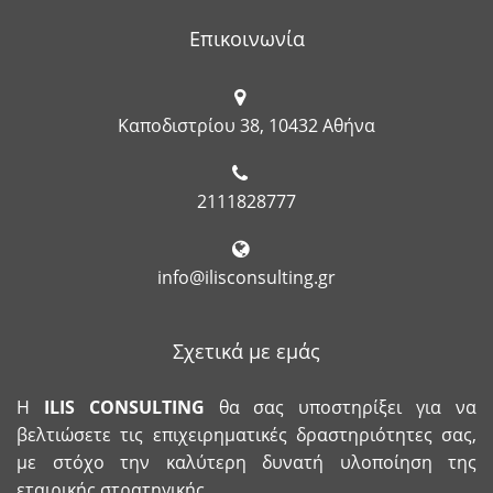
Επικοινωνία
Καποδιστρίου 38, 10432 Αθήνα
2111828777
info@ilisconsulting.gr
Σχετικά με εμάς
Η
ILIS
CONSULTING
θα σας υποστηρίξει για να
βελτιώσετε τις επιχειρηματικές δραστηριότητες σας,
με στόχο την καλύτερη δυνατή υλοποίηση της
εταιρικής στρατηγικής.