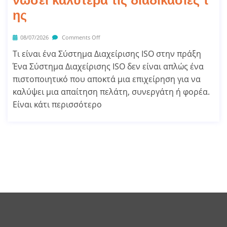
νώσει καλύτερα τις διαδικασίες τ
ης
08/07/2026
Comments Off
Τι είναι ένα Σύστημα Διαχείρισης ISO στην πράξη
Ένα Σύστημα Διαχείρισης ISO δεν είναι απλώς ένα
πιστοποιητικό που αποκτά μια επιχείρηση για να
καλύψει μια απαίτηση πελάτη, συνεργάτη ή φορέα.
Είναι κάτι περισσότερο