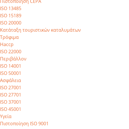
Πιστοποίηση CEPA
ISO 13485
ISO 15189
ISO 20000
Κατάταξη τουριστικών καταλυμάτων
Τρόφιμα
Haccp
ISO 22000
Περιβάλλον
ISO 14001
ISO 50001
Ασφάλεια
ISO 27001
ISO 27701
ISO 37001
ISO 45001
Υγεία
Πιστοποίηση ISO 9001