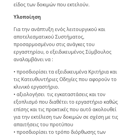
είδος των δοκιμών που εκτελούν.
Υλοποίηση
Για την ανάπτυξη ενός λειτουργικού και
αποτελεσματικού Συστήματος,
προσαρμοσμένου στις ανάγκες του
εργαστηρίου, ο εξειδικευμένος Σύμβουλος
αναλαμβάνει να :
• προσδιορίσει τα εξειδικευμένα Κριτήρια και
τις Κατευθυντήριες Οδηγίες που αφορούν το
κλινικό εργαστήριο.
• αξιολογήσει τις εγκαταστάσεις και τον
εξοπλισμό που διαθέτει το εργαστήριο καθώς
επίσης και τις πρακτικές που αυτό ακολουθεί
για την εκτέλεση των δοκιμών σε σχέση με τις
απαιτήσεις του προτύπου
• προσδιορίσει το τρόπο διόρθωσης των