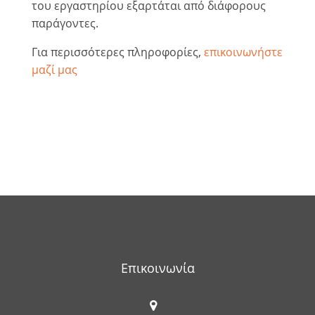
του εργαστηρίου εξαρτάται από διάφορους
παράγοντες.
Για περισσότερες πληροφορίες,
επικοινωνήστε
μαζί μας
Επικοινωνία