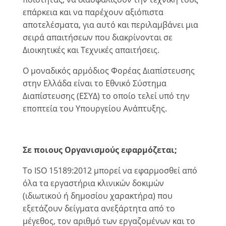
επάρκεια και να παρέχουν αξιόπιστα
αποτελέσματα, για αυτό και περιλαμβάνει μια
σειρά απαιτήσεων που διακρίνονται σε
Διοικητικές και Τεχνικές απαιτήσεις.
Ο μοναδικός αρμόδιος Φορέας Διαπίστευσης
στην Ελλάδα είναι το Εθνικό Σύστημα
Διαπίστευσης (ΕΣΥΔ) το οποίο τελεί υπό την
εποπτεία του Υπουργείου Ανάπτυξης.
Σε ποιους Οργανισμούς εφαρμόζεται;
Το ISO 15189:2012 μπορεί να εφαρμοσθεί από
όλα τα εργαστήρια κλινικών δοκιμών
(ιδιωτικού ή δημοσίου χαρακτήρα) που
εξετάζουν δείγματα ανεξάρτητα από το
μέγεθος, τον αριθμό των εργαζομένων και το