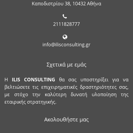
Καποδιστρίου 38, 10432 Αθήνα
2111828777
info@ilisconsulting.gr
Σχετικά με εμάς
Η
ILIS
CONSULTING
θα σας υποστηρίξει για να
βελτιώσετε τις επιχειρηματικές δραστηριότητες σας,
με στόχο την καλύτερη δυνατή υλοποίηση της
εταιρικής στρατηγικής.
Ακολουθήστε μας