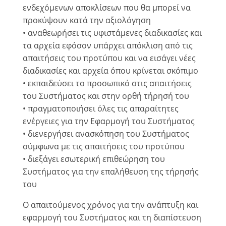
ενδεχόμενων αποκλίσεων που θα μπορεί να
προκύψουν κατά την αξιολόγηση
• αναθεωρήσει τις υφιστάμενες διαδικασίες και
τα αρχεία εφόσον υπάρχει απόκλιση από τις
απαιτήσεις του προτύπου και να εισάγει νέες
διαδικασίες και αρχεία όπου κρίνεται σκόπιμο
• εκπαιδεύσει το προσωπικό στις απαιτήσεις
του Συστήματος και στην ορθή τήρησή του
• πραγματοποιήσει όλες τις απαραίτητες
ενέργειες για την Εφαρμογή του Συστήματος
• διενεργήσει ανασκόπηση του Συστήματος
σύμφωνα με τις απαιτήσεις του προτύπου
• διεξάγει εσωτερική επιθεώρηση του
Συστήματος για την επαλήθευση της τήρησής
του
Ο απαιτούμενος χρόνος για την ανάπτυξη και
εφαρμογή του Συστήματος και τη διαπίστευση