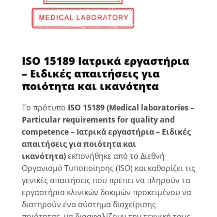
ISO 15189 Ιατρικά εργαστήρια
– Ειδικές απαιτήσεις για
ποιότητα και ικανότητα
Το πρότυπο
ISO
15189 (Medical laboratories –
Particular requirements for quality and
competence – Ιατρικά εργαστήρια – Ειδικές
απαιτήσεις για ποιότητα και
ικανότητα)
εκπονήθηκε από το Διεθνή
Οργανισμό Τυποποίησης (ISO) και καθορίζει τις
γενικές απαιτήσεις που πρέπει να πληρούν τα
εργαστήρια κλινικών δοκιμών προκειμένου να
διατηρούν ένα σύστημα διαχείρισης
ποιότητας, να διασφαλίζουν την τεχνική τους