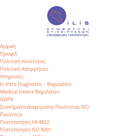
Αρχική
Προφίλ
Πολιτική ποιότητας
Πολιτική Απορρήτου
Υπηρεσίες
In Vitro Diagnostic – Regulation
Medical Device Regulation
GDPR
Συστήματα Διαχείρισης Ποιότητας ISO
Ποιότητα
Πιστοποίηση ΥΑ 4822
Πιστοποίηση ISO 9001