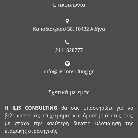
Επικοινωνία
Καποδιστρίου 38, 10432 Αθήνα
2111828777
info@ilisconsulting.gr
Σχετικά με εμάς
Η
ILIS
CONSULTING
θα σας υποστηρίξει για να
βελτιώσετε τις επιχειρηματικές δραστηριότητες σας,
με στόχο την καλύτερη δυνατή υλοποίηση της
εταιρικής στρατηγικής.