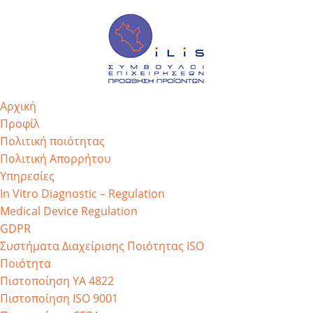
Αρχική
Προφίλ
Πολιτική ποιότητας
Πολιτική Απορρήτου
Υπηρεσίες
In Vitro Diagnostic – Regulation
Medical Device Regulation
GDPR
Συστήματα Διαχείρισης Ποιότητας ISO
Ποιότητα
Πιστοποίηση ΥΑ 4822
Πιστοποίηση ISO 9001