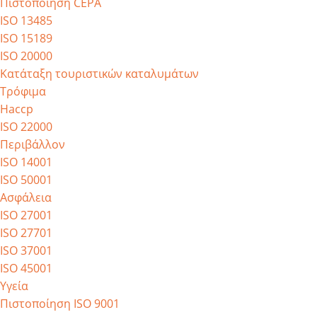
Πιστοποίηση CEPA
ISO 13485
ISO 15189
ISO 20000
Κατάταξη τουριστικών καταλυμάτων
Τρόφιμα
Haccp
ISO 22000
Περιβάλλον
ISO 14001
ISO 50001
Ασφάλεια
ISO 27001
ISO 27701
ISO 37001
ISO 45001
Υγεία
Πιστοποίηση ISO 9001